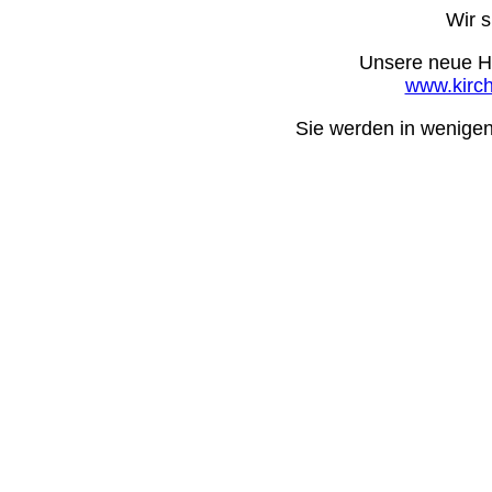
Wir 
Unsere neue H
www.kirch
Sie werden in wenigen