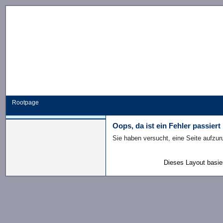
Rootpage
Oops, da ist ein Fehler passiert
Sie haben versucht, eine Seite aufzuru
Dieses Layout basie