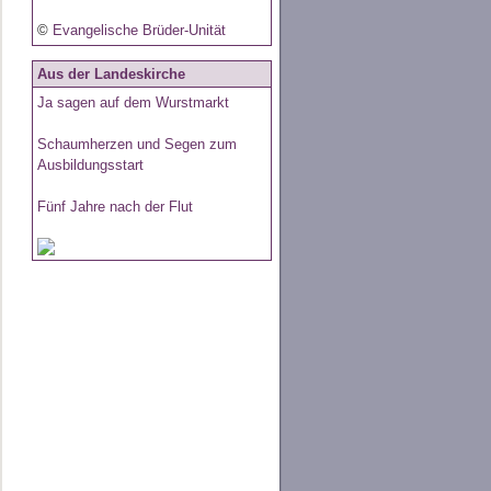
©
Evangelische Brüder-Unität
Aus der Landeskirche
Ja sagen auf dem Wurstmarkt
Schaumherzen und Segen zum
Ausbildungsstart
Fünf Jahre nach der Flut