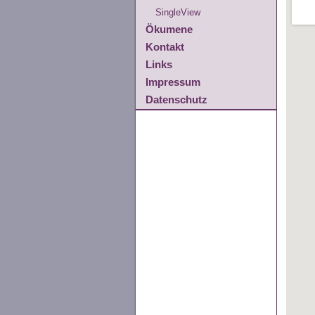
SingleView
Ökumene
Kontakt
Links
Impressum
Datenschutz