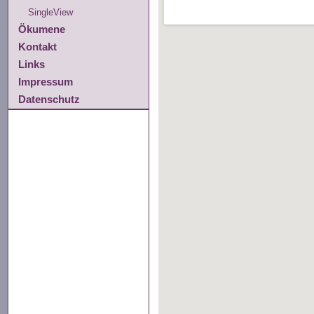
SingleView
Ökumene
Kontakt
Links
Impressum
Datenschutz