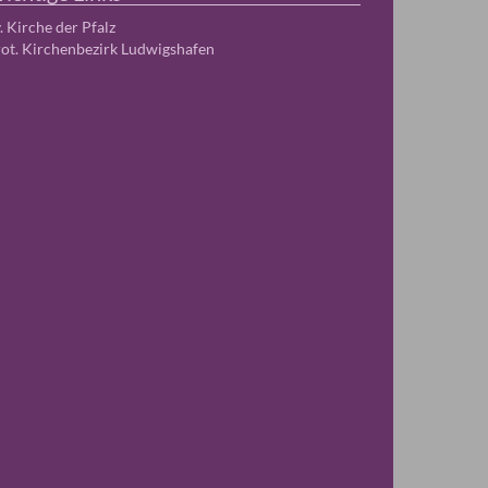
. Kirche der Pfalz
ot. Kirchenbezirk Ludwigshafen