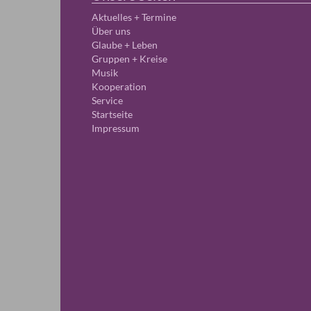
Aktuelles + Termine
Über uns
Glaube + Leben
Gruppen + Kreise
Musik
Kooperation
Service
Startseite
Impressum