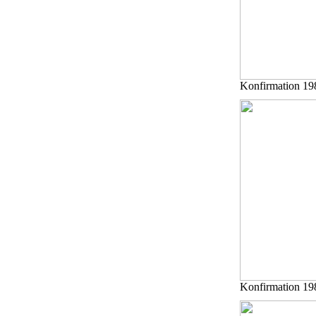
Konfirmation 19
Konfirmation 19