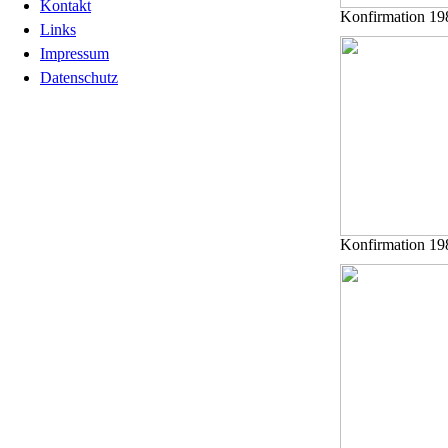
Kontakt
Konfirmation 19
Links
Impressum
Datenschutz
Konfirmation 19