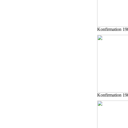
Konfirmation 19
Konfirmation 19