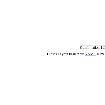
Konfirmation 19
Dieses Layout basiert auf
YAML
© by