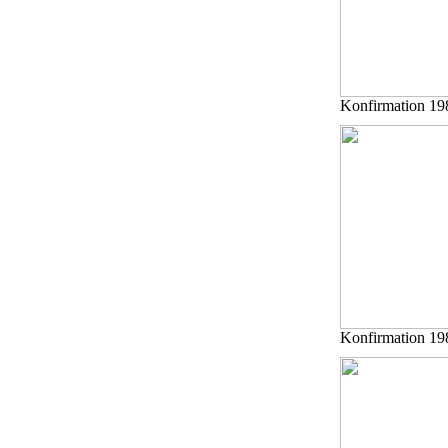
Konfirmation 19
Konfirmation 19