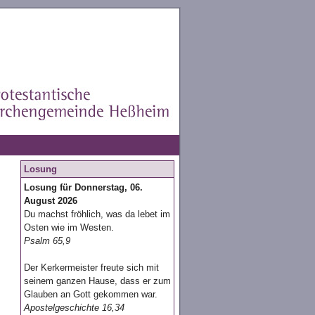
Losung
Losung für Donnerstag, 06.
August 2026
Du machst fröhlich, was da lebet im
Osten wie im Westen.
Psalm 65,9
Der Kerkermeister freute sich mit
seinem ganzen Hause, dass er zum
Glauben an Gott gekommen war.
Apostelgeschichte 16,34