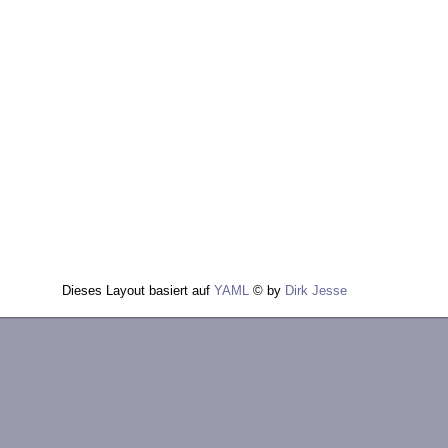
Dieses Layout basiert auf
YAML
© by
Dirk Jesse