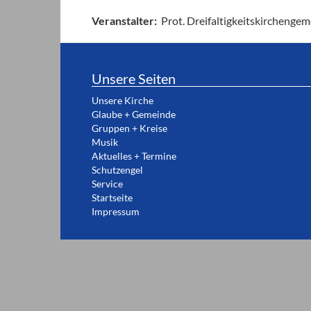
Prot. Dreifaltigkeitskirchenge
Veranstalter:
Unsere Seiten
Unsere Kirche
Glaube + Gemeinde
Gruppen + Kreise
Musik
Aktuelles + Termine
Schutzengel
Service
Startseite
Impressum