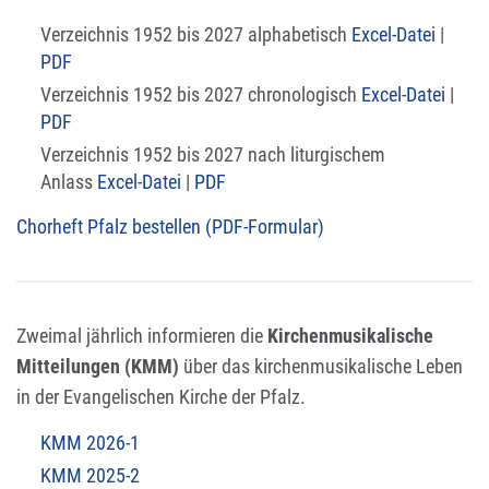
Verzeichnis 1952 bis 2027 alphabetisch
Excel-Datei
|
PDF
Verzeichnis 1952 bis 2027 chronologisch
Excel-Datei
|
PDF
Verzeichnis 1952 bis 2027 nach liturgischem
Anlass
Excel-Datei
|
PDF
Chorheft Pfalz bestellen (PDF-Formular)
Zweimal jährlich informieren die
Kirchenmusikalische
Mitteilungen (KMM)
über das kirchenmusikalische Leben
in der Evangelischen Kirche der Pfalz.
KMM 2026-1
KMM 2025-2