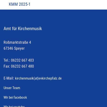
KMM 2025-1
Amt für Kirchenmusik
Roßmarktstraße 4
67346 Speyer
Tel.: 06232 667 403
Fax: 06232 667 480
E-Mail:
kirchenmusik(at)evkirchepfalz.de
Unser Team
Wir bei facebook