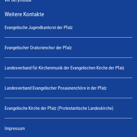
Wir bei youtube
Weitere Kontakte
Evangelische Jugendkantorei der Pfalz
Evangelischer Oratorienchor der Pfalz
Landesverband für Kirchenmusik der Evangelischen Kirche der Pfalz
Landesverband Evangelischer Posaunenchöre in der Pfalz
Evangelische Kirche der Pfalz (Protestantische Landeskirche)
Impressum