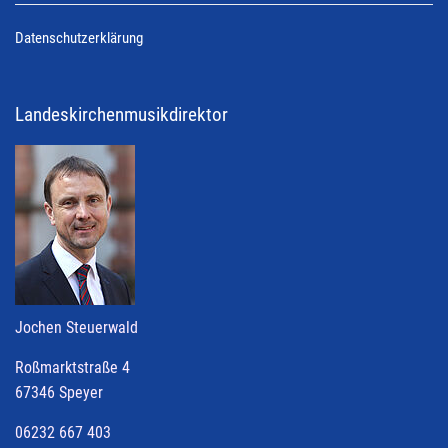
Datenschutzerklärung
Landeskirchenmusikdirektor
Jochen Steuerwald
Roßmarktstraße 4
67346 Speyer
06232 667 403