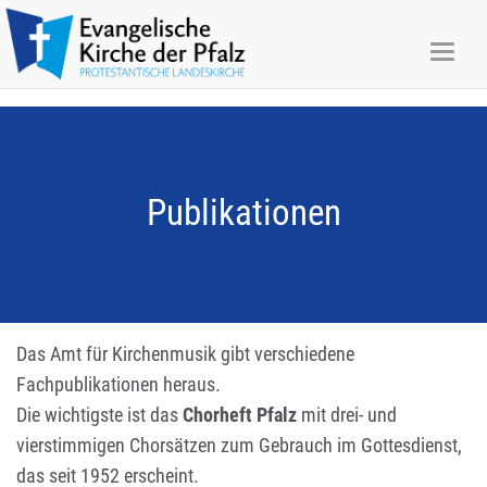
Menü
auskl
Publikationen
Das Amt für Kirchenmusik gibt verschiedene
Fachpublikationen heraus.
Die wichtigste ist das
Chorheft Pfalz
mit drei- und
vierstimmigen Chorsätzen zum Gebrauch im Gottesdienst,
das seit 1952 erscheint.