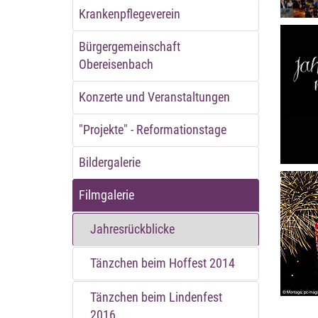
Krankenpflegeverein
Bürgergemeinschaft
Obereisenbach
Konzerte und Veranstaltungen
"Projekte" - Reformationstage
Bildergalerie
Filmgalerie
Jahresrückblicke
Tänzchen beim Hoffest 2014
Tänzchen beim Lindenfest
2016