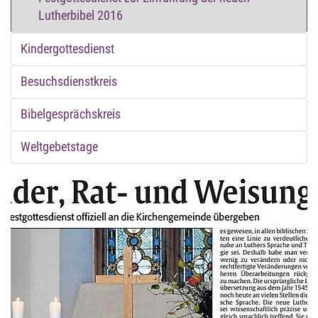
Lutherbibel 2016
Kindergottesdienst
Besuchsdienstkreis
Bibelgesprächskreis
Weltgebetstage