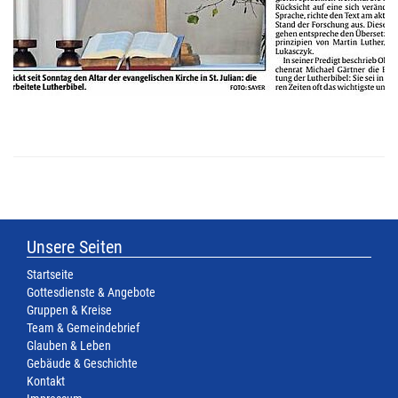
6
Unsere Seiten
Startseite
Gottesdienste & Angebote
Gruppen & Kreise
Team & Gemeindebrief
Glauben & Leben
Gebäude & Geschichte
Kontakt