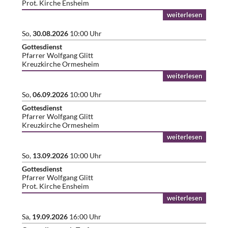
Prot. Kirche Ensheim
weiterlesen
So,
30.08.2026
10:00 Uhr
Gottesdienst
Pfarrer Wolfgang Glitt
Kreuzkirche Ormesheim
weiterlesen
So,
06.09.2026
10:00 Uhr
Gottesdienst
Pfarrer Wolfgang Glitt
Kreuzkirche Ormesheim
weiterlesen
So,
13.09.2026
10:00 Uhr
Gottesdienst
Pfarrer Wolfgang Glitt
Prot. Kirche Ensheim
weiterlesen
Sa,
19.09.2026
16:00 Uhr