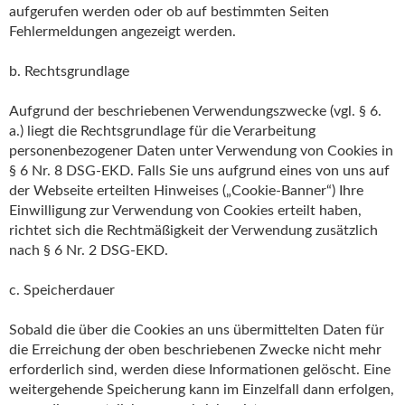
aufgerufen werden oder ob auf bestimmten Seiten
Fehlermeldungen angezeigt werden.
b. Rechtsgrundlage
Aufgrund der beschriebenen Verwendungszwecke (vgl. § 6.
a.) liegt die Rechtsgrundlage für die Verarbeitung
personenbezogener Daten unter Verwendung von Cookies in
§ 6 Nr. 8 DSG-EKD. Falls Sie uns aufgrund eines von uns auf
der Webseite erteilten Hinweises („Cookie-Banner“) Ihre
Einwilligung zur Verwendung von Cookies erteilt haben,
richtet sich die Rechtmäßigkeit der Verwendung zusätzlich
nach § 6 Nr. 2 DSG-EKD.
c. Speicherdauer
Sobald die über die Cookies an uns übermittelten Daten für
die Erreichung der oben beschriebenen Zwecke nicht mehr
erforderlich sind, werden diese Informationen gelöscht. Eine
weitergehende Speicherung kann im Einzelfall dann erfolgen,