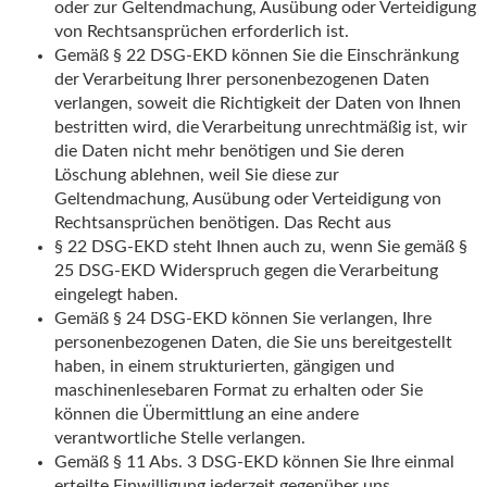
oder zur Geltendmachung, Ausübung oder Verteidigung
von Rechtsansprüchen erforderlich ist.
Gemäß § 22 DSG-EKD können Sie die Einschränkung
der Verarbeitung Ihrer personenbezogenen Daten
verlangen, soweit die Richtigkeit der Daten von Ihnen
bestritten wird, die Verarbeitung unrechtmäßig ist, wir
die Daten nicht mehr benötigen und Sie deren
Löschung ablehnen, weil Sie diese zur
Geltendmachung, Ausübung oder Verteidigung von
Rechtsansprüchen benötigen. Das Recht aus
§ 22 DSG-EKD steht Ihnen auch zu, wenn Sie gemäß §
25 DSG-EKD Widerspruch gegen die Verarbeitung
eingelegt haben.
Gemäß § 24 DSG-EKD können Sie verlangen, Ihre
personenbezogenen Daten, die Sie uns bereitgestellt
haben, in einem strukturierten, gängigen und
maschinenlesebaren Format zu erhalten oder Sie
können die Übermittlung an eine andere
verantwortliche Stelle verlangen.
Gemäß § 11 Abs. 3 DSG-EKD können Sie Ihre einmal
erteilte Einwilligung jederzeit gegenüber uns