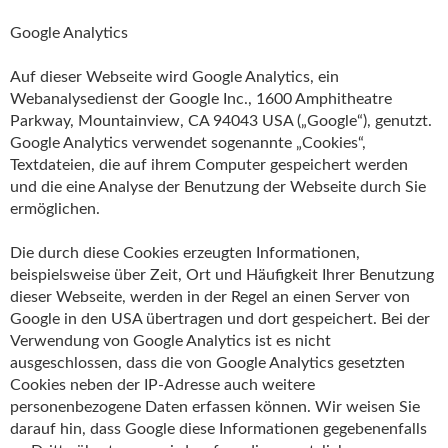
Google Analytics
Auf dieser Webseite wird Google Analytics, ein
Webanalysedienst der Google Inc., 1600 Amphitheatre
Parkway, Mountainview, CA 94043 USA („Google“), genutzt.
Google Analytics verwendet sogenannte „Cookies“,
Textdateien, die auf ihrem Computer gespeichert werden
und die eine Analyse der Benutzung der Webseite durch Sie
ermöglichen.
Die durch diese Cookies erzeugten Informationen,
beispielsweise über Zeit, Ort und Häufigkeit Ihrer Benutzung
dieser Webseite, werden in der Regel an einen Server von
Google in den USA übertragen und dort gespeichert. Bei der
Verwendung von Google Analytics ist es nicht
ausgeschlossen, dass die von Google Analytics gesetzten
Cookies neben der IP-Adresse auch weitere
personenbezogene Daten erfassen können. Wir weisen Sie
darauf hin, dass Google diese Informationen gegebenenfalls