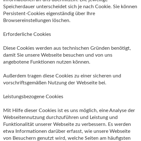
Speicherdauer unterscheidet sich je nach Cookie. Sie können
Persistent-Cookies eigenständig über Ihre
Browsereinstellungen löschen.
Erforderliche Cookies
Diese Cookies werden aus technischen Gründen benötigt,
damit Sie unsere Webseite besuchen und von uns
angebotene Funktionen nutzen können.
Außerdem tragen diese Cookies zu einer sicheren und
vorschriftsgemäßen Nutzung der Webseite bei.
Leistungsbezogene Cookies
Mit Hilfe dieser Cookies ist es uns möglich, eine Analyse der
Webseitennutzung durchzuführen und Leistung und
Funktionalität unserer Webseite zu verbessern. Es werden
etwa Informationen darüber erfasst, wie unsere Webseite
von Besuchern genutzt wird, welche Seiten am häufigsten