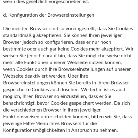
wenn dies gesetzlich vorgeschrieben ist.
d. Konfiguration der Browsereinstellungen
Die meisten Browser sind so voreingestellt, dass Sie Cookies
standardmäßig akzeptieren. Sie können Ihren jeweiligen
Browser jedoch so konfigurieren, dass er nur noch
bestimmte oder auch gar keine Cookies mehr akzeptiert. Wir
weisen Sie jedoch darauf hin, dass Sie möglicherweise nicht
mehr alle Funktionen unserer Webseite nutzen können,
wenn Cookies durch Ihre Browsereinstellungen auf unserer
Webseite deaktiviert werden. Über Ihre
Browsereinstellungen können Sie bereits in Ihrem Browser
gespeicherte Cookies auch löschen. Weiterhin ist es auch
möglich, Ihren Browser so einzustellen, dass er Sie
benachrichtigt, bevor Cookies gespeichert werden. Da sich
die verschiedenen Browser in ihren jeweiligen
Funktionsweisen unterscheiden können, bitten wir Sie, dass
jeweilige Hilfe-Menü Ihres Browsers für die
Konfigurationsmöglichkeiten in Anspruch zu nehmen.