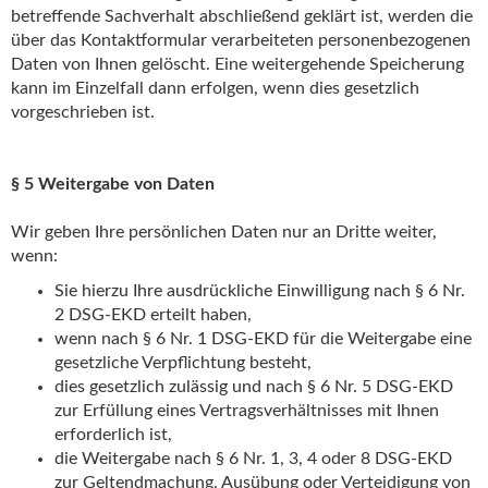
betreffende Sachverhalt abschließend geklärt ist, werden die
über das Kontaktformular verarbeiteten personenbezogenen
Daten von Ihnen gelöscht. Eine weitergehende Speicherung
kann im Einzelfall dann erfolgen, wenn dies gesetzlich
vorgeschrieben ist.
§ 5 Weitergabe von Daten
Wir geben Ihre persönlichen Daten nur an Dritte weiter,
wenn:
Sie hierzu Ihre ausdrückliche Einwilligung nach § 6 Nr.
2 DSG-EKD erteilt haben,
wenn nach § 6 Nr. 1 DSG-EKD für die Weitergabe eine
gesetzliche Verpflichtung besteht,
dies gesetzlich zulässig und nach § 6 Nr. 5 DSG-EKD
zur Erfüllung eines Vertragsverhältnisses mit Ihnen
erforderlich ist,
die Weitergabe nach § 6 Nr. 1, 3, 4 oder 8 DSG-EKD
zur Geltendmachung, Ausübung oder Verteidigung von