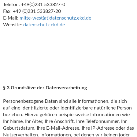
Telefon: +49(0)231 533827-0
Fax: +49 (0)231 533827-20
E-Mail:
mitte-west(at)
datenschutz.ekd.de
Website:
datenschutz.ekd.de
§ 3 Grundsätze der Datenverarbeitung
Personenbezogene Daten sind alle Informationen, die sich
auf eine identifizierte oder identifizierbare natürliche Person
beziehen. Hierzu gehören beispielsweise Informationen wie
Ihr Name, Ihr Alter, Ihre Anschrift, Ihre Telefonnummer, Ihr
Geburtsdatum, Ihre E-Mail-Adresse, Ihre IP-Adresse oder das
Nutzerverhalten. Informationen, bei denen wir keinen (oder