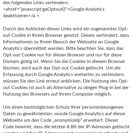
des folgenden Links verhindern:
<ahref="javascript:gaOptout()">Google Analytics
deaktivieren</a >.
Durch das Anklicken dieses Links wird ein sogenanntes Opt-
out Cookie in Ihrem Browser gesetzt. Dieses verhindert, dass
Informationen zu Ihrem Besuch der Webseite an Google
Analytics übermittelt werden. Bitte beachten Sie, dass das
Opt-out Cookie nur für diesen Browser und nur für diese
Domain gültig ist. Wenn Sie die Cookies in diesem Browser
löschen, wird auch das Opt-out Cookie gelöscht. Um die
Erfassung durch Google Analytics weiterhin zu verhindern,
müssen Sie den Link erneut anklicken. Die Nutzung des Opt-
out Cookies ist auch als Alternative zu obigen Plug-In bei der
Nutzung des Browsers auf Ihrem Computer möglich.
Um einen bestmöglichen Schutz Ihrer personenbezogenen
Daten zu gewährleisten, wurde Google Analytics auf dieser
Webseite um den Code „anonymizeIp“ erweitert. Dieser
Code bewirkt, dass die letzten 8 Bit der IP-Adressen gelöscht