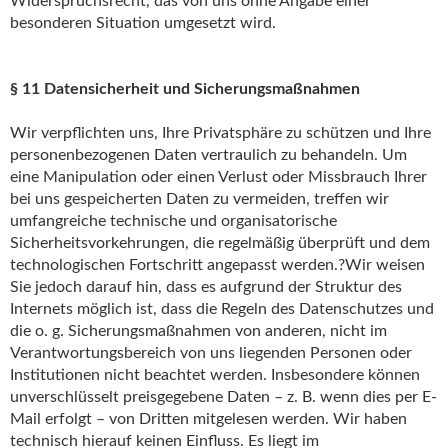
Widerspruchsrecht, das von uns ohne Angabe einer
besonderen Situation umgesetzt wird.
§ 11 Datensicherheit und Sicherungsmaßnahmen
Wir verpflichten uns, Ihre Privatsphäre zu schützen und Ihre
personenbezogenen Daten vertraulich zu behandeln. Um
eine Manipulation oder einen Verlust oder Missbrauch Ihrer
bei uns gespeicherten Daten zu vermeiden, treffen wir
umfangreiche technische und organisatorische
Sicherheitsvorkehrungen, die regelmäßig überprüft und dem
technologischen Fortschritt angepasst werden.?Wir weisen
Sie jedoch darauf hin, dass es aufgrund der Struktur des
Internets möglich ist, dass die Regeln des Datenschutzes und
die o. g. Sicherungsmaßnahmen von anderen, nicht im
Verantwortungsbereich von uns liegenden Personen oder
Institutionen nicht beachtet werden. Insbesondere können
unverschlüsselt preisgegebene Daten – z. B. wenn dies per E-
Mail erfolgt – von Dritten mitgelesen werden. Wir haben
technisch hierauf keinen Einfluss. Es liegt im