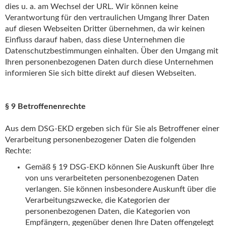
dies u. a. am Wechsel der URL. Wir können keine
Verantwortung für den vertraulichen Umgang Ihrer Daten
auf diesen Webseiten Dritter übernehmen, da wir keinen
Einfluss darauf haben, dass diese Unternehmen die
Datenschutzbestimmungen einhalten. Über den Umgang mit
Ihren personenbezogenen Daten durch diese Unternehmen
informieren Sie sich bitte direkt auf diesen Webseiten.
§ 9 Betroffenenrechte
Aus dem DSG-EKD ergeben sich für Sie als Betroffener einer
Verarbeitung personenbezogener Daten die folgenden
Rechte:
Gemäß § 19 DSG-EKD können Sie Auskunft über Ihre
von uns verarbeiteten personenbezogenen Daten
verlangen. Sie können insbesondere Auskunft über die
Verarbeitungszwecke, die Kategorien der
personenbezogenen Daten, die Kategorien von
Empfängern, gegenüber denen Ihre Daten offengelegt