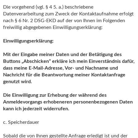
Die vorgehend (vgl. § 4 5. a.) beschriebene
Datenverarbeitung zum Zweck der Kontaktaufnahme erfolgt
nach § 6 Nr. 2 DSG-EKD auf der von Ihnen im Folgenden
freiwillig abgegebenen Einwilligungserklärung:
Einwilligungserklärung:
Mit der Eingabe meiner Daten und der Betätigung des
Buttons „Abschicken“ erkläre ich mein Einverständnis dafür,
dass meine E-Mail-Adresse, Vor- und Nachname und
Nachricht für die Beantwortung meiner Kontaktanfrage
genutzt wird.
Die Einwilligung zur Erhebung der während des
Anmeldevorgangs erhobeneren personenbezogenen Daten
kann ich jederzeit widerrufen.
c. Speicherdauer
Sobald die von Ihnen gestellte Anfrage erledigt ist und der