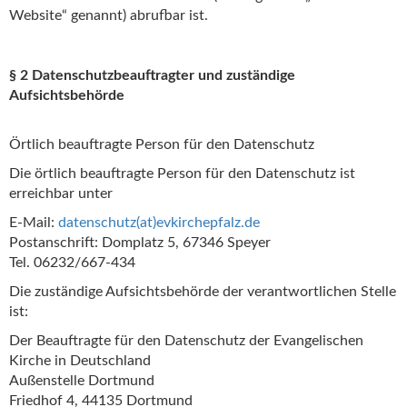
Website“ genannt) abrufbar ist.
§ 2 Datenschutzbeauftragter und zuständige
Aufsichtsbehörde
Örtlich beauftragte Person für den Datenschutz
Die örtlich beauftragte Person für den Datenschutz ist
erreichbar unter
E-Mail:
datenschutz(at)
evkirchepfalz.de
Postanschrift: Domplatz 5, 67346 Speyer
Tel. 06232/667-434
Die zuständige Aufsichtsbehörde der verantwortlichen Stelle
ist:
Der Beauftragte für den Datenschutz der Evangelischen
Kirche in Deutschland
Außenstelle Dortmund
Friedhof 4, 44135 Dortmund