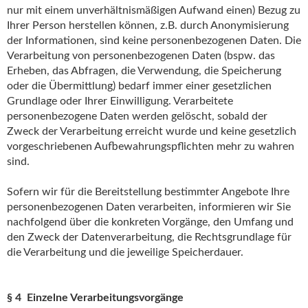
nur mit einem unverhältnismäßigen Aufwand einen) Bezug zu
Ihrer Person herstellen können, z.B. durch Anonymisierung
der Informationen, sind keine personenbezogenen Daten. Die
Verarbeitung von personenbezogenen Daten (bspw. das
Erheben, das Abfragen, die Verwendung, die Speicherung
oder die Übermittlung) bedarf immer einer gesetzlichen
Grundlage oder Ihrer Einwilligung. Verarbeitete
personenbezogene Daten werden gelöscht, sobald der
Zweck der Verarbeitung erreicht wurde und keine gesetzlich
vorgeschriebenen Aufbewahrungspflichten mehr zu wahren
sind.
Sofern wir für die Bereitstellung bestimmter Angebote Ihre
personenbezogenen Daten verarbeiten, informieren wir Sie
nachfolgend über die konkreten Vorgänge, den Umfang und
den Zweck der Datenverarbeitung, die Rechtsgrundlage für
die Verarbeitung und die jeweilige Speicherdauer.
§ 4 Einzelne Verarbeitungsvorgänge