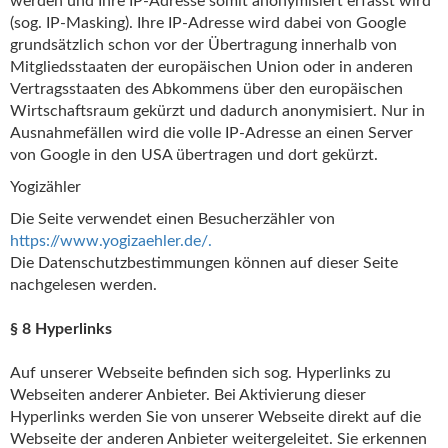
werden und Ihre IP-Adresse somit anonymisiert erfasst wird
(sog. IP-Masking). Ihre IP-Adresse wird dabei von Google
grundsätzlich schon vor der Übertragung innerhalb von
Mitgliedsstaaten der europäischen Union oder in anderen
Vertragsstaaten des Abkommens über den europäischen
Wirtschaftsraum gekürzt und dadurch anonymisiert. Nur in
Ausnahmefällen wird die volle IP-Adresse an einen Server
von Google in den USA übertragen und dort gekürzt.
Yogizähler
Die Seite verwendet einen Besucherzähler von
https://www.yogizaehler.de/.
Die Datenschutzbestimmungen können auf dieser Seite
nachgelesen werden.
§ 8 Hyperlinks
Auf unserer Webseite befinden sich sog. Hyperlinks zu
Webseiten anderer Anbieter. Bei Aktivierung dieser
Hyperlinks werden Sie von unserer Webseite direkt auf die
Webseite der anderen Anbieter weitergeleitet. Sie erkennen