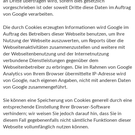
an Dritte übertragen wird, sofern dies gesetzlich
vorgeschrieben ist oder soweit Dritte diese Daten im Auftrag
von Google verarbeiten.
Die durch Cookies erzeugten Informationen wird Google im
Auftrag des Betreibers dieser Webseite benutzen, um Ihre
Nutzung der Webseite auszuwerten, um Reports über die
Webseitenaktivitäten zusammenzustellen und weitere mit
der Webseitenbenutzung und der Internetnutzung
verbundene Dienstleistungen gegenüber dem
Webseitenbetreiber zu erbringen. Die im Rahmen von Google
Analytics von Ihrem Browser übermittelte IP-Adresse wird
von Google, nach eigenen Angaben, nicht mit anderen Daten
von Google zusammengeführt.
Sie können eine Speicherung von Cookies generell durch eine
entsprechende Einstellung Ihrer Browser-Software
verhindern; wir weisen Sie jedoch darauf hin, dass Sie in
diesem Fall gegebenenfalls nicht sämtliche Funktionen dieser
Webseite vollumfänglich nutzen können.