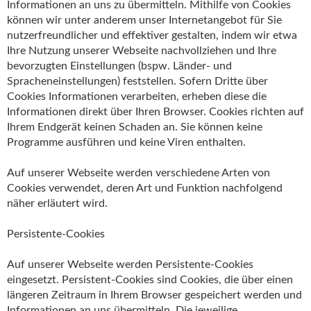
Informationen an uns zu übermitteln. Mithilfe von Cookies
können wir unter anderem unser Internetangebot für Sie
nutzerfreundlicher und effektiver gestalten, indem wir etwa
Ihre Nutzung unserer Webseite nachvollziehen und Ihre
bevorzugten Einstellungen (bspw. Länder- und
Spracheneinstellungen) feststellen. Sofern Dritte über
Cookies Informationen verarbeiten, erheben diese die
Informationen direkt über Ihren Browser. Cookies richten auf
Ihrem Endgerät keinen Schaden an. Sie können keine
Programme ausführen und keine Viren enthalten.
Auf unserer Webseite werden verschiedene Arten von
Cookies verwendet, deren Art und Funktion nachfolgend
näher erläutert wird.
Persistente-Cookies
Auf unserer Webseite werden Persistente-Cookies
eingesetzt. Persistent-Cookies sind Cookies, die über einen
längeren Zeitraum in Ihrem Browser gespeichert werden und
Informationen an uns übermitteln. Die jeweilige