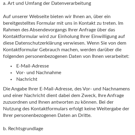
a. Art und Umfang der Datenverarbeitung
Auf unserer Webseite bieten wir Ihnen an, über ein
bereitgestelltes Formular mit uns in Kontakt zu treten. Im
Rahmen des Absendevorgangs Ihrer Anfrage über das
Kontaktformular wird zur Einholung Ihrer Einwilligung auf
diese Datenschutzerklärung verwiesen. Wenn Sie von dem
Kontaktformular Gebrauch machen, werden darüber die
folgenden personenbezogenen Daten von Ihnen verarbeitet:
E-Mail-Adresse
Vor- und Nachnahme
Nachricht
Die Angabe Ihrer E-Mail-Adresse, des Vor- und Nachnamens
und einer Nachricht dient dabei dem Zweck, Ihre Anfrage
zuzuordnen und Ihnen antworten zu können. Bei der
Nutzung des Kontaktformulars erfolgt keine Weitergabe der
Ihrer personenbezogenen Daten an Dritte.
b. Rechtsgrundlage