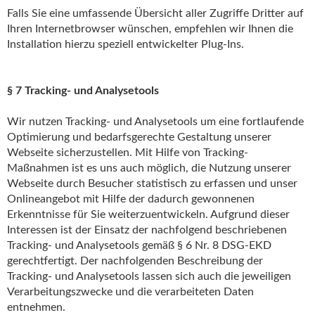
Falls Sie eine umfassende Übersicht aller Zugriffe Dritter auf
Ihren Internetbrowser wünschen, empfehlen wir Ihnen die
Installation hierzu speziell entwickelter Plug-Ins.
§ 7 Tracking- und Analysetools
Wir nutzen Tracking- und Analysetools um eine fortlaufende
Optimierung und bedarfsgerechte Gestaltung unserer
Webseite sicherzustellen. Mit Hilfe von Tracking-
Maßnahmen ist es uns auch möglich, die Nutzung unserer
Webseite durch Besucher statistisch zu erfassen und unser
Onlineangebot mit Hilfe der dadurch gewonnenen
Erkenntnisse für Sie weiterzuentwickeln. Aufgrund dieser
Interessen ist der Einsatz der nachfolgend beschriebenen
Tracking- und Analysetools gemäß § 6 Nr. 8 DSG-EKD
gerechtfertigt. Der nachfolgenden Beschreibung der
Tracking- und Analysetools lassen sich auch die jeweiligen
Verarbeitungszwecke und die verarbeiteten Daten
entnehmen.