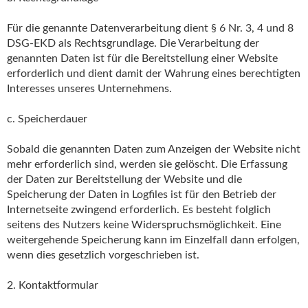
Für die genannte Datenverarbeitung dient § 6 Nr. 3, 4 und 8
DSG-EKD als Rechtsgrundlage. Die Verarbeitung der
genannten Daten ist für die Bereitstellung einer Website
erforderlich und dient damit der Wahrung eines berechtigten
Interesses unseres Unternehmens.
c. Speicherdauer
Sobald die genannten Daten zum Anzeigen der Website nicht
mehr erforderlich sind, werden sie gelöscht. Die Erfassung
der Daten zur Bereitstellung der Website und die
Speicherung der Daten in Logfiles ist für den Betrieb der
Internetseite zwingend erforderlich. Es besteht folglich
seitens des Nutzers keine Widerspruchsmöglichkeit. Eine
weitergehende Speicherung kann im Einzelfall dann erfolgen,
wenn dies gesetzlich vorgeschrieben ist.
2. Kontaktformular