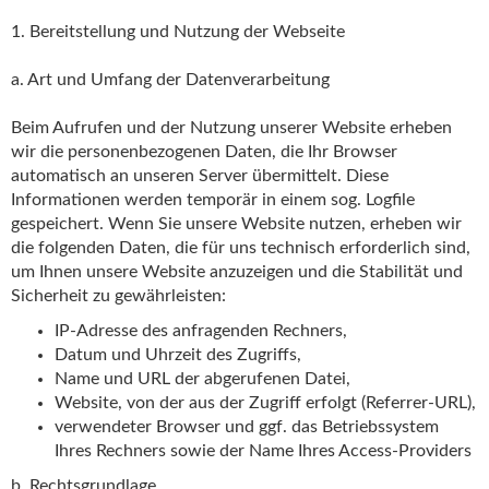
1. Bereitstellung und Nutzung der Webseite
a. Art und Umfang der Datenverarbeitung
Beim Aufrufen und der Nutzung unserer Website erheben
wir die personenbezogenen Daten, die Ihr Browser
automatisch an unseren Server übermittelt. Diese
Informationen werden temporär in einem sog. Logfile
gespeichert. Wenn Sie unsere Website nutzen, erheben wir
die folgenden Daten, die für uns technisch erforderlich sind,
um Ihnen unsere Website anzuzeigen und die Stabilität und
Sicherheit zu gewährleisten:
IP-Adresse des anfragenden Rechners,
Datum und Uhrzeit des Zugriffs,
Name und URL der abgerufenen Datei,
Website, von der aus der Zugriff erfolgt (Referrer-URL),
verwendeter Browser und ggf. das Betriebssystem
Ihres Rechners sowie der Name Ihres Access-Providers
b. Rechtsgrundlage