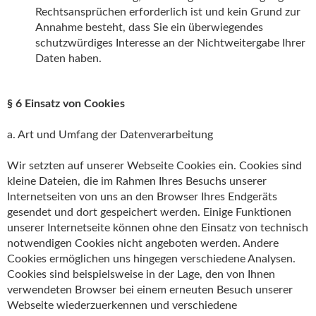
Rechtsansprüchen erforderlich ist und kein Grund zur
Annahme besteht, dass Sie ein überwiegendes
schutzwürdiges Interesse an der Nichtweitergabe Ihrer
Daten haben.
§ 6 Einsatz von Cookies
a. Art und Umfang der Datenverarbeitung
Wir setzten auf unserer Webseite Cookies ein. Cookies sind
kleine Dateien, die im Rahmen Ihres Besuchs unserer
Internetseiten von uns an den Browser Ihres Endgeräts
gesendet und dort gespeichert werden. Einige Funktionen
unserer Internetseite können ohne den Einsatz von technisch
notwendigen Cookies nicht angeboten werden. Andere
Cookies ermöglichen uns hingegen verschiedene Analysen.
Cookies sind beispielsweise in der Lage, den von Ihnen
verwendeten Browser bei einem erneuten Besuch unserer
Webseite wiederzuerkennen und verschiedene