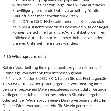
widerrufen. Dies hat zur Folge, dass wir die auf dieser
Einwilligung beruhende Datenverarbeitung für die
Zukunft nicht mehr fortführen dürfen.
Gemäß § 46 DSG-EKD steht Ihnen das Recht zu, sich
bei einer Aufsichtsbehörde zu beschweren. In der Regel
können Sie sich hierfür an die Aufsichtsbehörde Ihres
üblichen Aufenthaltsortes, Ihres Arbeitsplatzes oder
unseres Unternehmenssitzes wenden.
§ 10 Widerspruchsrecht
Bei der Verarbeitung Ihrer personenbezogenen Daten auf
Grundlage von berechtigten Interessen gemäß
§ 6 Nr. 1, 3, 4 oder 8 DSG-EKD, haben Sie das Recht, gemäß
§ 25 DSG-EKD Widerspruch gegen die Verarbeitung Ihrer
personenbezogenen Daten einzulegen, soweit dafür Gründe
vorliegen, die sich aus Ihrer besonderen Situation ergeben
oder sich der Widerspruch gegen Direktwerbung richtet. Im
Fall der Direktwerbung besteht für Sie ein generelles