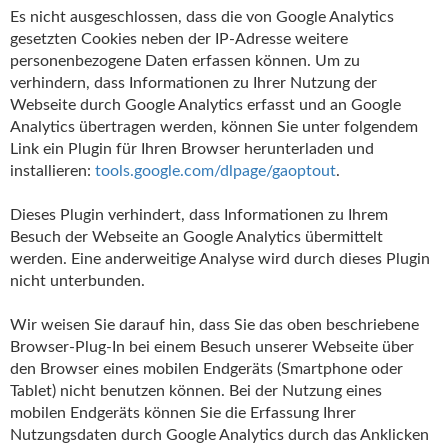
Es nicht ausgeschlossen, dass die von Google Analytics
gesetzten Cookies neben der IP-Adresse weitere
personenbezogene Daten erfassen können. Um zu
verhindern, dass Informationen zu Ihrer Nutzung der
Webseite durch Google Analytics erfasst und an Google
Analytics übertragen werden, können Sie unter folgendem
Link ein Plugin für Ihren Browser herunterladen und
installieren:
tools.google.com/dlpage/gaoptout
.
Dieses Plugin verhindert, dass Informationen zu Ihrem
Besuch der Webseite an Google Analytics übermittelt
werden. Eine anderweitige Analyse wird durch dieses Plugin
nicht unterbunden.
Wir weisen Sie darauf hin, dass Sie das oben beschriebene
Browser-Plug-In bei einem Besuch unserer Webseite über
den Browser eines mobilen Endgeräts (Smartphone oder
Tablet) nicht benutzen können. Bei der Nutzung eines
mobilen Endgeräts können Sie die Erfassung Ihrer
Nutzungsdaten durch Google Analytics durch das Anklicken