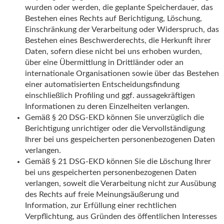
wurden oder werden, die geplante Speicherdauer, das
Bestehen eines Rechts auf Berichtigung, Löschung,
Einschränkung der Verarbeitung oder Widerspruch, das
Bestehen eines Beschwerderechts, die Herkunft ihrer
Daten, sofern diese nicht bei uns erhoben wurden,
über eine Übermittlung in Drittländer oder an
internationale Organisationen sowie über das Bestehen
einer automatisierten Entscheidungsfindung
einschließlich Profiling und ggf. aussagekräftigen
Informationen zu deren Einzelheiten verlangen.
Gemäß § 20 DSG-EKD können Sie unverzüglich die
Berichtigung unrichtiger oder die Vervollständigung
Ihrer bei uns gespeicherten personenbezogenen Daten
verlangen.
Gemäß § 21 DSG-EKD können Sie die Löschung Ihrer
bei uns gespeicherten personenbezogenen Daten
verlangen, soweit die Verarbeitung nicht zur Ausübung
des Rechts auf freie Meinungsäußerung und
Information, zur Erfüllung einer rechtlichen
Verpflichtung, aus Gründen des öffentlichen Interesses