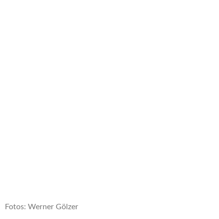
Fotos: Werner Gölzer