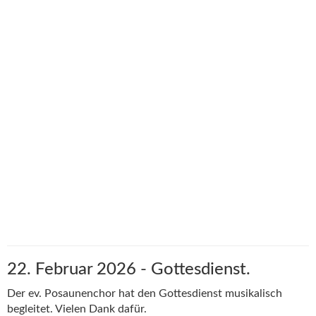
22. Februar 2026 - Gottesdienst.
Der ev. Posaunenchor hat den Gottesdienst musikalisch
begleitet. Vielen Dank dafür.