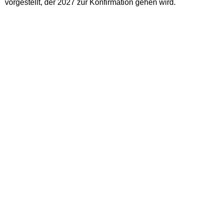
vorgestellt, der 2027 zur Konfirmation gehen wird.