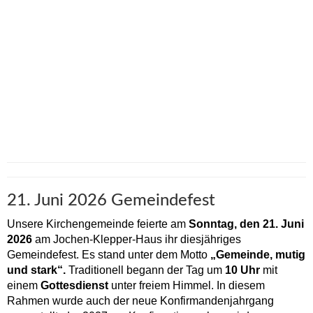
21. Juni 2026 Gemeindefest
Unsere Kirchengemeinde feierte am
Sonntag, den 21. Juni
2026
am Jochen-Klepper-Haus ihr diesjähriges
Gemeindefest. Es stand unter dem Motto
„Gemeinde, mutig
und stark“.
Traditionell begann der Tag um
10 Uhr
mit
einem
Gottesdienst
unter freiem Himmel. In diesem
Rahmen wurde auch der neue Konfirmandenjahrgang