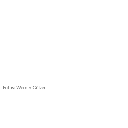
Fotos: Werner Gölzer