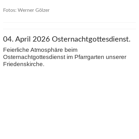
Fotos: Werner Gölzer
04. April 2026 Osternachtgottesdienst.
Feierliche Atmosphäre beim
Osternachtgottesdienst im Pfarrgarten unserer
Friedenskirche.