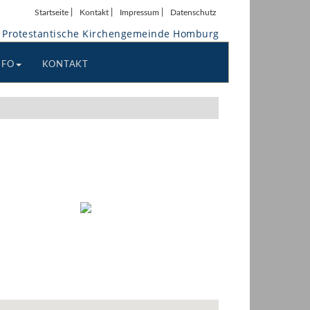
|
|
|
Startseite
Kontakt
Impressum
Datenschutz
Protestantische Kirchengemeinde Homburg
NFO
KONTAKT