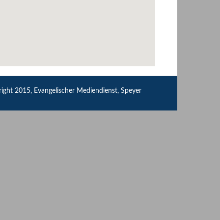
ight 2015, Evangelischer Mediendienst, Speyer