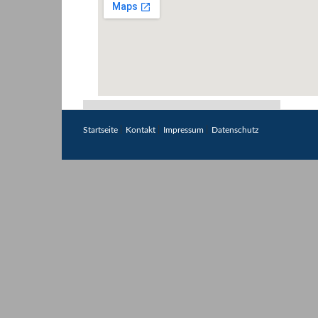
|
|
|
Startseite
Kontakt
Impressum
Datenschutz