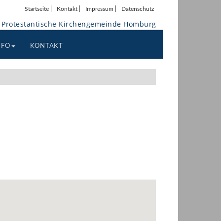
|
|
|
Startseite
Kontakt
Impressum
Datenschutz
Protestantische Kirchengemeinde Homburg
NFO
KONTAKT