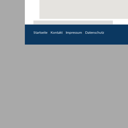
|
|
|
Startseite
Kontakt
Impressum
Datenschutz