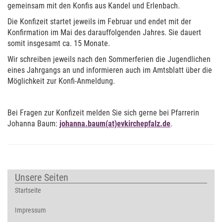
gemeinsam mit den Konfis aus Kandel und Erlenbach.
Die Konfizeit startet jeweils im Februar und endet mit der
Konfirmation im Mai des darauffolgenden Jahres. Sie dauert
somit insgesamt ca. 15 Monate.
Wir schreiben jeweils nach den Sommerferien die Jugendlichen
eines Jahrgangs an und informieren auch im Amtsblatt über die
Möglichkeit zur Konfi-Anmeldung.
Bei Fragen zur Konfizeit melden Sie sich gerne bei Pfarrerin
Johanna Baum:
johanna.baum(at)evkirchepfalz.de
.
Unsere Seiten
Startseite
Impressum