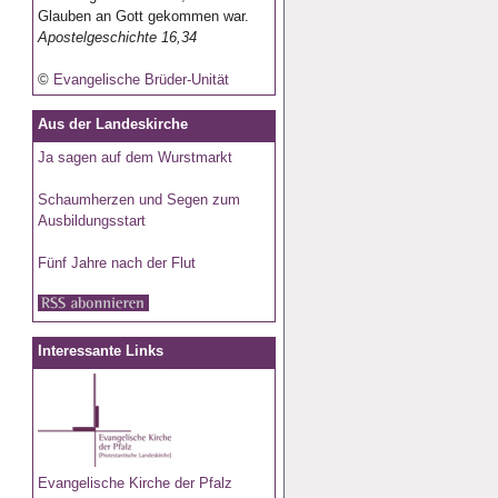
Glauben an Gott gekommen war.
Apostelgeschichte 16,34
©
Evangelische Brüder-Unität
Aus der Landeskirche
Ja sagen auf dem Wurstmarkt
Schaumherzen und Segen zum
Ausbildungsstart
Fünf Jahre nach der Flut
Interessante Links
E
vangelische Kirche der Pfalz