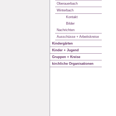
Oberauerbach
Winterbach
Kontakt
Bilder
Nachrichten
Ausschüsse + Arbeitskreise
Kindergärten
Kinder + Jugend
Gruppen + Kreise
kirchliche Organisationen