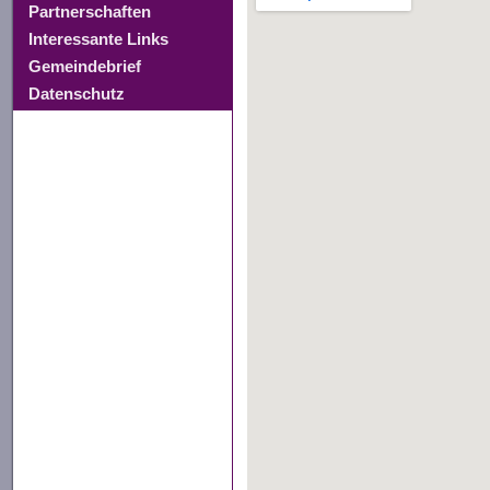
Partnerschaften
Interessante Links
Gemeindebrief
Datenschutz