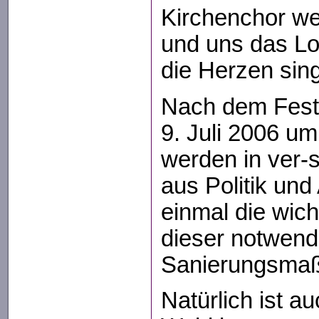
Kirchenchor we
und uns das Lo
die Herzen sin
Nach dem Festg
9. Juli 2006 um
werden in ver-
aus Politik und
einmal die wich
dieser notwend
Sanierungsmaß
Natürlich ist au