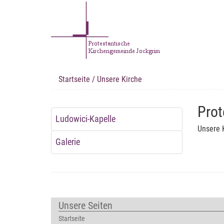
Startseite
/ Unsere Kirche
Prot
Ludowici-Kapelle
Unsere 
Galerie
Unsere Seiten
Startseite