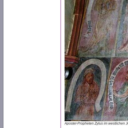
Apostel-Propheten Zylus im westlichen