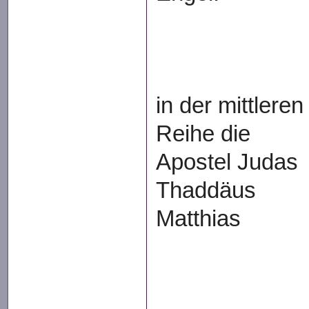
in der mittleren
Reihe die
Apostel Judas
Thaddäus
Matthias