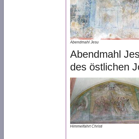
Abendmahl Jesu
Abendmahl Jes
des östlichen 
Himmelfahrt Christi