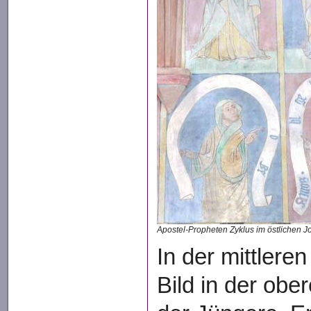
Apostel-Propheten Zyklus im östlichen 
In der mittlere
Bild in der ob