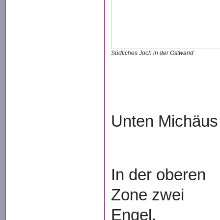
Südliches Joch in der Ostwand
Unten Michäus
In der oberen
Zone zwei
Engel.