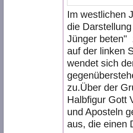
Im westlichen 
die Darstellung
Jünger beten" 
auf der linken 
wendet sich de
gegenübersteh
zu.Über der Gr
Halbfigur Gott 
und Aposteln 
aus, die einen 