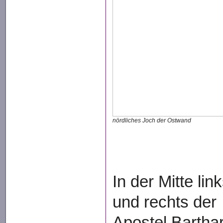
nördliches Joch der Ostwand
In der Mitte lin
und rechts der
Apostel Bartha