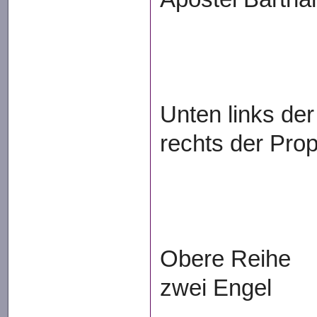
Unten links de
rechts der Prop
Obere Reihe
zwei Engel