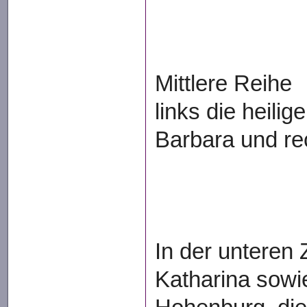
Mittlere Reihe
links die heilige
Barbara und re
In der unteren 
Katharina sowi