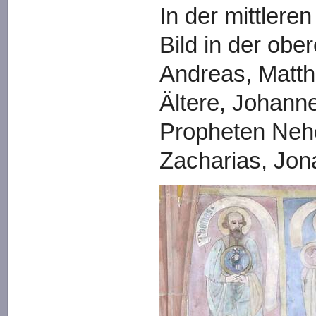
In der mittlere
Bild in der obe
Andreas, Matth
Ältere, Johanne
Propheten Neh
Zacharias, Jon