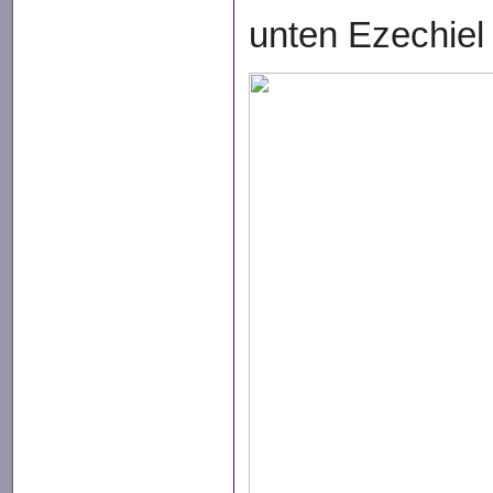
unten Ezechiel