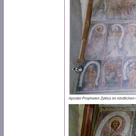
Apostel-Propheten Zyklus im nördlichen