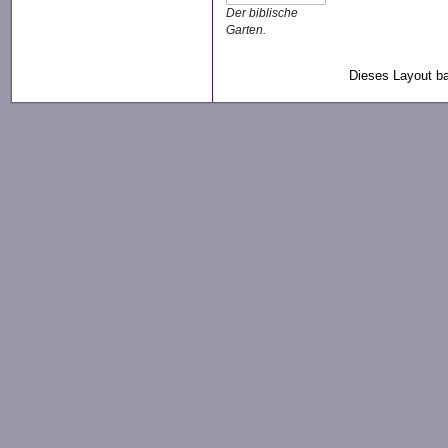
Der biblische
Garten.
Dieses Layout ba