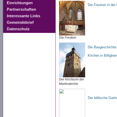
Einrichtungen
Die Fresken in der 
Partnerschaften
Interessante Links
Gemeindebrief
Datenschutz
Die Fresken
Die Baugeschichte 
Kirchen in Billighe
Der Kirchturm der
Martinskirche
Der biblische Garte