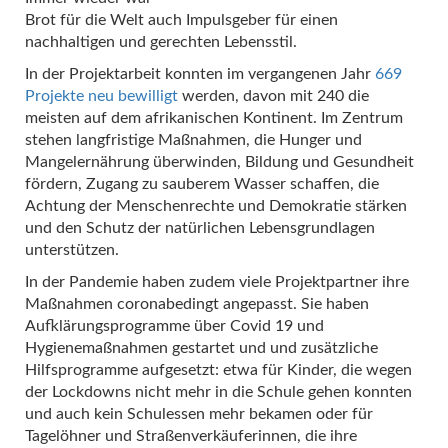
Brot für die Welt auch Impulsgeber für einen
nachhaltigen und gerechten Lebensstil.
In der Projektarbeit konnten im vergangenen Jahr
669
Projekte neu bewilligt
werden, davon mit 240 die
meisten auf dem afrikanischen Kontinent. Im Zentrum
stehen langfristige Maßnahmen, die Hunger und
Mangelernährung überwinden, Bildung und Gesundheit
fördern, Zugang zu sauberem Wasser schaffen, die
Achtung der Menschenrechte und Demokratie stärken
und den Schutz der natürlichen Lebensgrundlagen
unterstützen.
In der Pandemie haben zudem viele Projektpartner ihre
Maßnahmen coronabedingt angepasst. Sie haben
Aufklärungsprogramme über Covid 19 und
Hygienemaßnahmen gestartet und und zusätzliche
Hilfsprogramme aufgesetzt: etwa für Kinder, die wegen
der Lockdowns nicht mehr in die Schule gehen konnten
und auch kein Schulessen mehr bekamen oder für
Tagelöhner und Straßenverkäuferinnen, die ihre