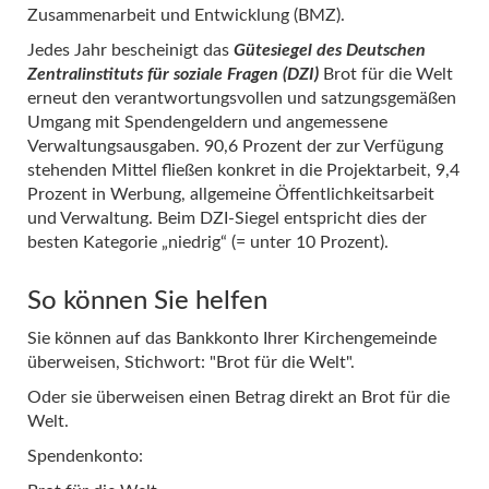
Zusammenarbeit und Entwicklung (BMZ).
Jedes Jahr bescheinigt das
Gütesiegel des Deutschen
Zentralinstituts für soziale Fragen (DZI)
Brot für die Welt
erneut den verantwortungsvollen und satzungsgemäßen
Umgang mit Spendengeldern und angemessene
Verwaltungsausgaben. 90,6 Prozent der zur Verfügung
stehenden Mittel fließen konkret in die Projektarbeit, 9,4
Prozent in Werbung, allgemeine Öffentlichkeitsarbeit
und Verwaltung. Beim DZI-Siegel entspricht dies der
besten Kategorie „niedrig“ (= unter 10 Prozent).
So können Sie helfen
Sie können auf das Bankkonto Ihrer Kirchengemeinde
überweisen, Stichwort: "Brot für die Welt".
Oder sie überweisen einen Betrag direkt an Brot für die
Welt.
Spendenkonto: