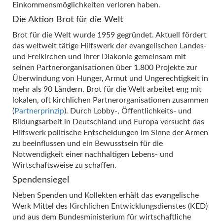
Einkommensmöglichkeiten verloren haben.
Die Aktion Brot für die Welt
Brot für die Welt wurde 1959 gegründet. Aktuell fördert
das weltweit tätige Hilfswerk der evangelischen Landes-
und Freikirchen und ihrer Diakonie gemeinsam mit
seinen Partnerorganisationen über 1.800 Projekte zur
Überwindung von Hunger, Armut und Ungerechtigkeit in
mehr als 90 Ländern. Brot für die Welt arbeitet eng mit
lokalen, oft kirchlichen Partnerorganisationen zusammen
(
Partnerprinzip
). Durch Lobby-, Öffentlichkeits- und
Bildungsarbeit in Deutschland und Europa versucht das
Hilfswerk politische Entscheidungen im Sinne der Armen
zu beeinflussen und ein Bewusstsein für die
Notwendigkeit einer nachhaltigen Lebens- und
Wirtschaftsweise zu schaffen.
Spendensiegel
Neben Spenden und Kollekten erhält das evangelische
Werk Mittel des Kirchlichen Entwicklungsdienstes (KED)
und aus dem Bundesministerium für wirtschaftliche