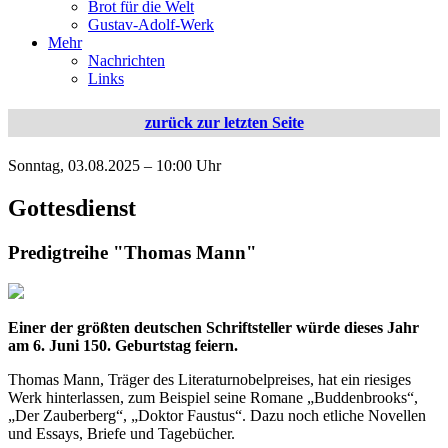
Brot für die Welt
Gustav-Adolf-Werk
Mehr
Nachrichten
Links
zurück zur letzten Seite
Sonntag, 03.08.2025 – 10:00 Uhr
Gottesdienst
Predigtreihe "Thomas Mann"
Einer der größten deutschen Schriftsteller würde dieses Jahr
am 6. Juni 150. Geburtstag feiern.
Thomas Mann, Träger des Literaturnobelpreises, hat ein riesiges
Werk hinterlassen, zum Beispiel seine Romane „Buddenbrooks“,
„Der Zauberberg“, „Doktor Faustus“. Dazu noch etliche Novellen
und Essays, Briefe und Tagebücher.