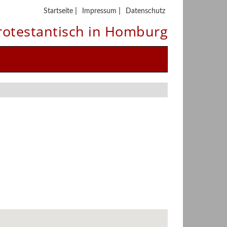
|
|
Startseite
Impressum
Datenschutz
rotestantisch in Homburg