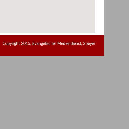
Copyright 2015, Evangelischer Mediendienst, Speyer