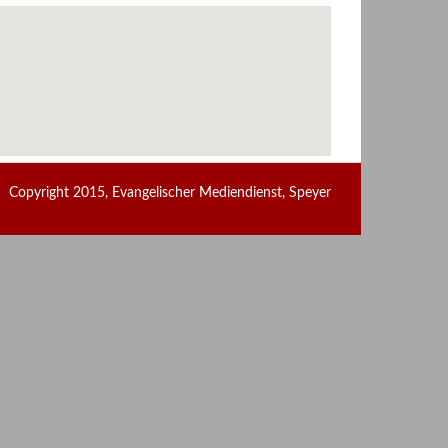
Copyright 2015, Evangelischer Mediendienst, Speyer