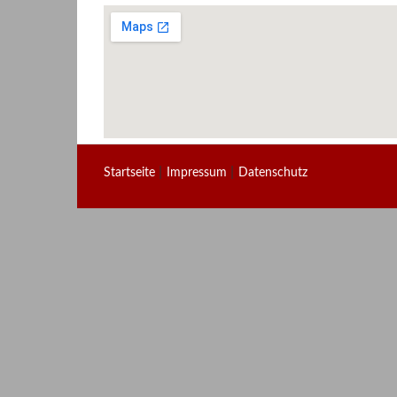
|
|
Startseite
Impressum
Datenschutz