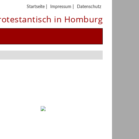
|
|
Startseite
Impressum
Datenschutz
rotestantisch in Homburg