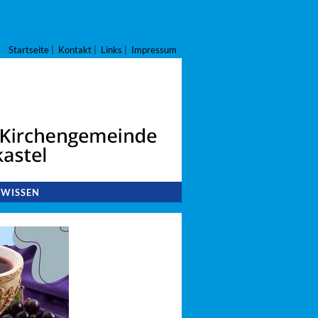
Startseite
|
Kontakt
|
Links
|
Impressum
 WISSEN