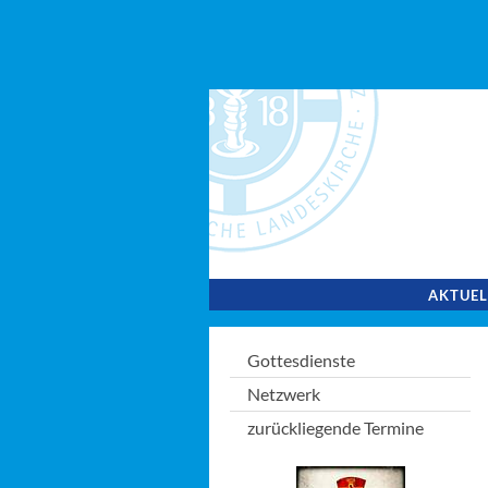
AKTUEL
Gottesdienste
Netzwerk
zurückliegende Termine