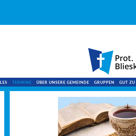
LES
TERMINE
ÜBER UNSERE GEMEINDE
GRUPPEN
GUT ZU