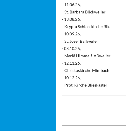
- 11.06.26,
St. Barbara Blickweiler
- 13.08.26,
Krypta Schlosskirche Blk.
- 10.09.26,
St. Josef Ballweiler
- 08.10.26,
Mariä Himmelf. Aßweiler
- 12.11.26,
Christuskirche Mimbach
- 10.12.26,
Prot. Kirche Blieskastel