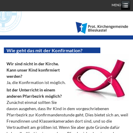
MENÜ
Wie geht das mit der Konfirmation?
Wir sind nicht in der Kirche.
Kann unser Kind konfirmiert
werden?
Ja, die Konfirmation ist möglich.
Ist der Unterricht in einem
anderen Pfarrbezirk möglich?
Zunächst einmal sollten Sie
davon ausgehen, dass Ihr Kind in dem vorgeschriebenen
Pfarrbezirk zur Konfirmandenstunde geht. Dies bietet sich an, weil
Freundinnen und Klassenkameraden dort sind, und so die
Vertrautheit am größten ist. Wenn Sie aber gute Gründe dafür