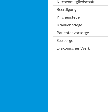
Kirchenmitgliedschaft
Beerdigung
Kirchensteuer
Krankenpflege
Patientenvorsorge
Seelsorge
Diakonisches Werk