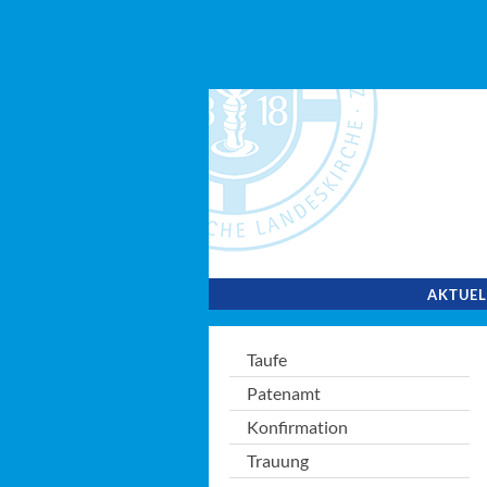
AKTUEL
Taufe
Patenamt
Konfirmation
Trauung