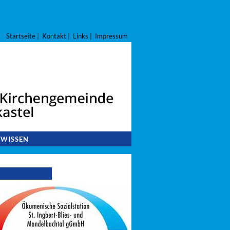
Startseite
|
Kontakt
|
Links
|
Impressum
 WISSEN