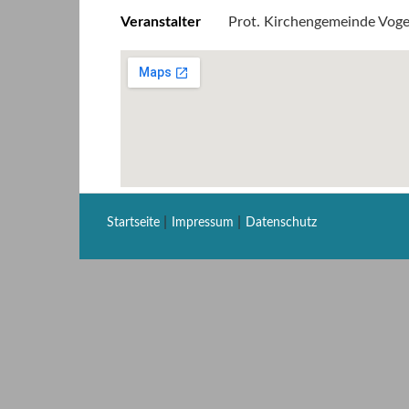
Veranstalter
Prot. Kirchengemeinde Vog
|
|
Startseite
Impressum
Datenschutz