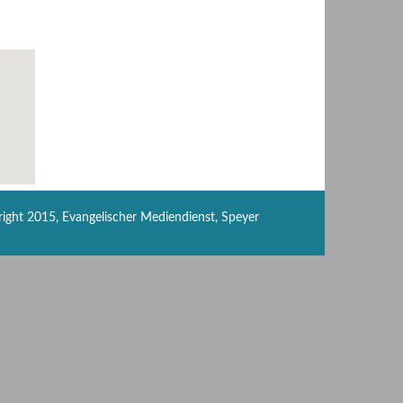
ight 2015, Evangelischer Mediendienst, Speyer