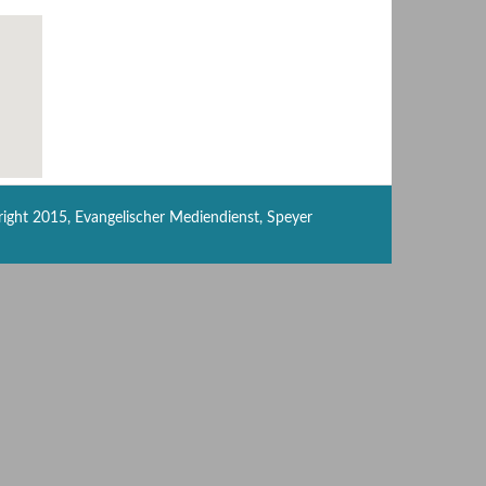
ight 2015, Evangelischer Mediendienst, Speyer