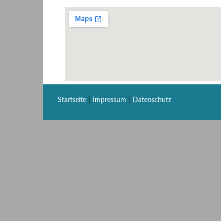
|
|
Startseite
Impressum
Datenschutz