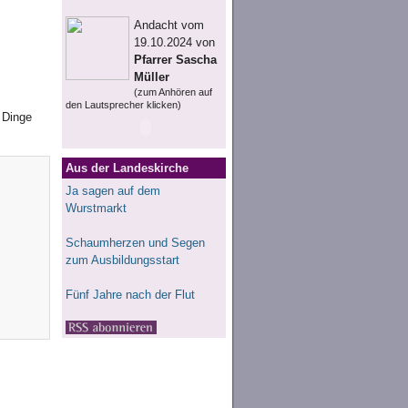
Andacht vom
19.10.2024 von
Pfarrer Sascha
Müller
(zum Anhören auf
den Lautsprecher klicken)
 Dinge
Aus der Landeskirche
Ja sagen auf dem
Wurstmarkt
Schaumherzen und Segen
zum Ausbildungsstart
Fünf Jahre nach der Flut