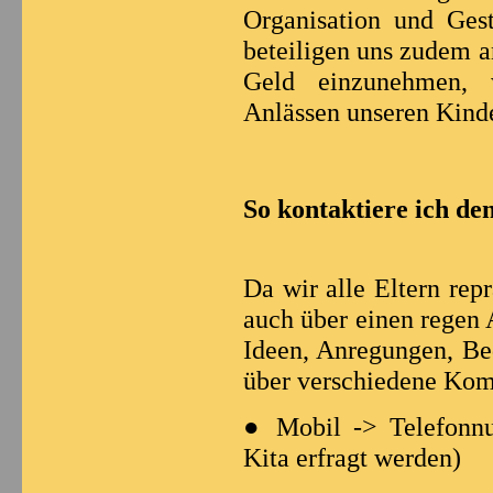
Organisation und Gest
beteiligen uns zudem 
Geld einzunehmen, 
Anlässen unseren Kind
So kontaktiere ich de
Da wir alle Eltern rep
auch über einen regen 
Ideen, Anregungen, Be
über verschiedene Kom
● Mobil -> Telefonnu
Kita erfragt werden)